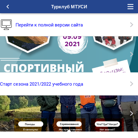
Турклуб МТУСИ
Перейти к полной версии сайта
Старт сезона 2021/2022 учебного года