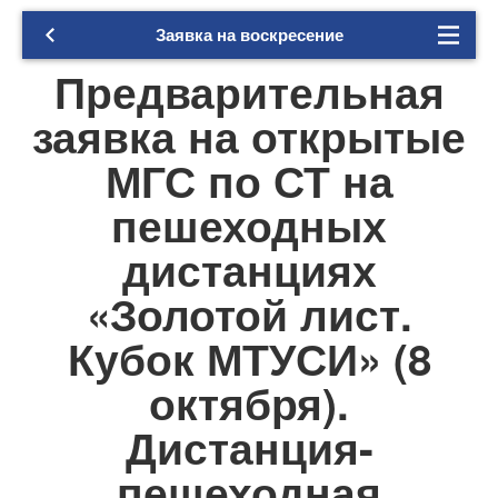
Заявка на воскресение
Предварительная
заявка на открытые
МГС по СТ на
пешеходных
дистанциях
«Золотой лист.
Кубок МТУСИ» (8
октября).
Дистанция-
пешеходная