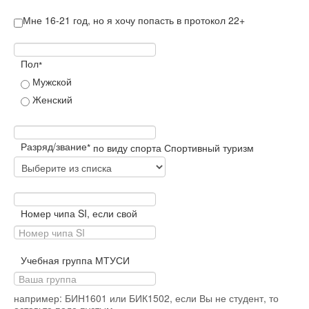
Мне 16-21 год, но я хочу попасть в протокол 22+
Пол
*
Мужской
Женский
Разряд/звание
*
по виду спорта Спортивный туризм
Номер чипа SI, если свой
Учебная группа МТУСИ
например: БИН1601 или БИК1502, если Вы не студент, то