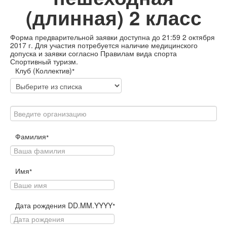
(длинная) 2 класс
Форма предварительной заявки доступна до 21:59 2 октября
2017 г. Для участия потребуется наличие медицинского
допуска и заявки согласно Правилам вида спорта
Спортивный туризм.
Клуб (Коллектив)
*
Фамилия
*
Имя
*
Дата рождения DD.MM.YYYY
*